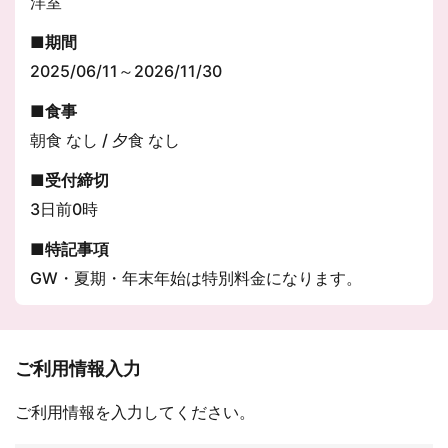
洋室
期間
2025/06/11～2026/11/30
食事
朝食 なし / 夕食 なし
受付締切
3日前0時
特記事項
GW・夏期・年末年始は特別料金になります。
ご利用情報入力
ご利用情報を入力してください。