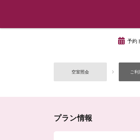
予約
空室照会
ご利
プラン情報