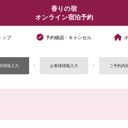
香りの宿
オンライン宿泊予約
トップ
予約確認・キャンセル
用情報入力
お客様情報入力
ご予約内