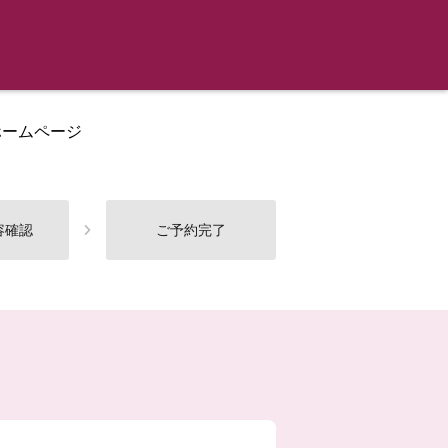
ホームページ
容確認
ご予約完了