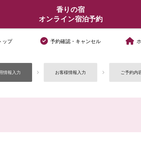
香りの宿
オンライン宿泊予約
トップ
予約確認・キャンセル
用情報入力
お客様情報入力
ご予約内