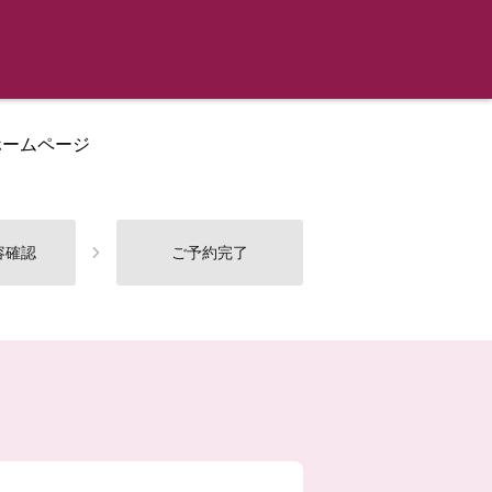
ホームページ
容確認
ご予約完了