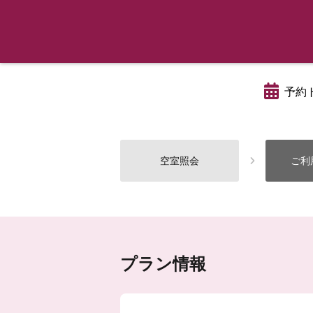
予約
空室照会
ご利
プラン情報