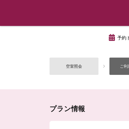
予約
空室照会
ご利
プラン情報