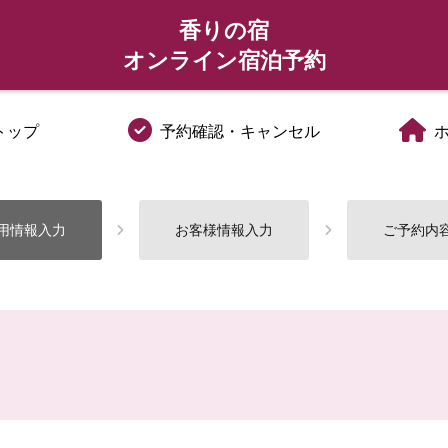
香りの宿
オンライン宿泊予約
トップ
予約確認・キャンセル
用情報入力
お客様情報入力
ご予約内