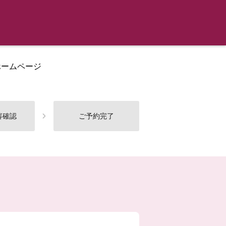
ホームページ
容確認
ご予約完了