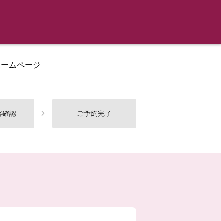
ホームページ
容確認
ご予約完了