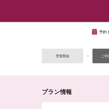
予約
空室照会
ご利
プラン情報