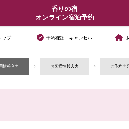
香りの宿
オンライン宿泊予約
トップ
予約確認・キャンセル
用情報入力
お客様情報入力
ご予約内