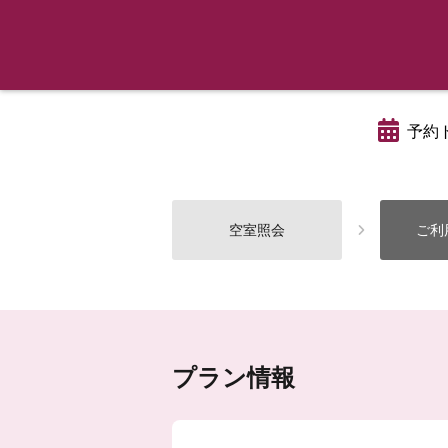
予約
空室照会
ご利
プラン情報