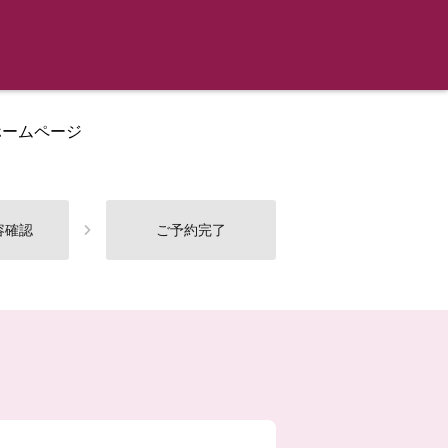
ホームページ
容確認
ご予約完了