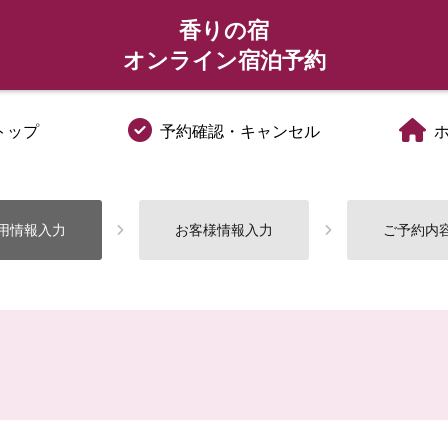
香りの宿
オンライン宿泊予約
トップ
予約確認・キャンセル
用情報入力
お客様情報入力
ご予約内