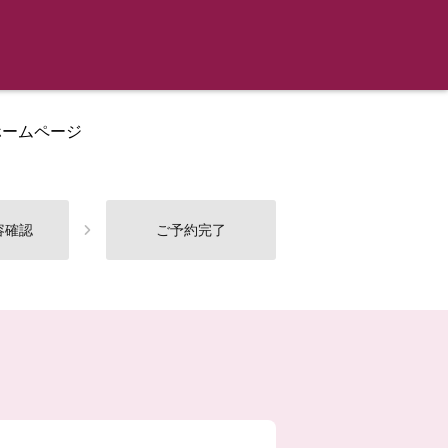
ホームページ
容確認
ご予約完了