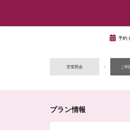
予約
空室照会
ご利
プラン情報