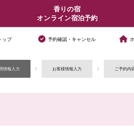
香りの宿
オンライン宿泊予約
トップ
予約確認・キャンセル
用情報入力
お客様情報入力
ご予約内