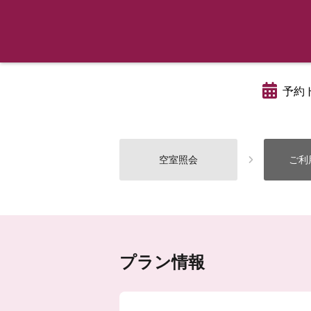
予約
空室照会
ご利
プラン情報