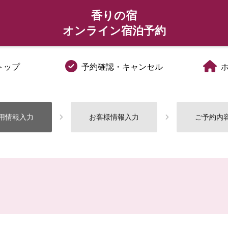
香りの宿
オンライン宿泊予約
トップ
予約確認・キャンセル
用情報入力
お客様情報入力
ご予約内