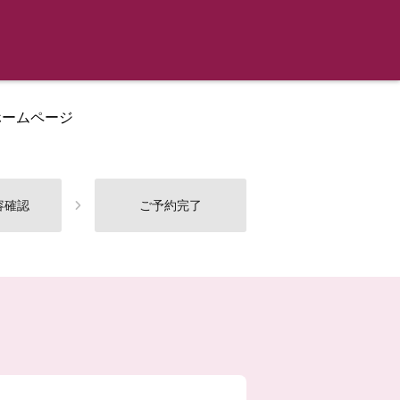
ホームページ
容確認
ご予約完了