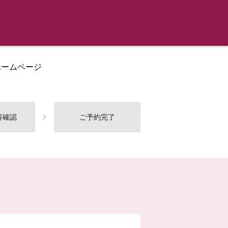
ホームページ
容確認
ご予約完了