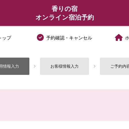
香りの宿
オンライン宿泊予約
トップ
予約確認・キャンセル
用情報入力
お客様情報入力
ご予約内