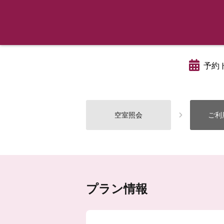
予約
空室照会
ご利
プラン情報