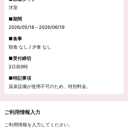
洋室
期間
2026/05/18～2026/06/19
食事
朝食 なし / 夕食 なし
受付締切
2日前0時
特記事項
温泉設備が使用不可のため、特別料金。
ご利用情報入力
ご利用情報を入力してください。