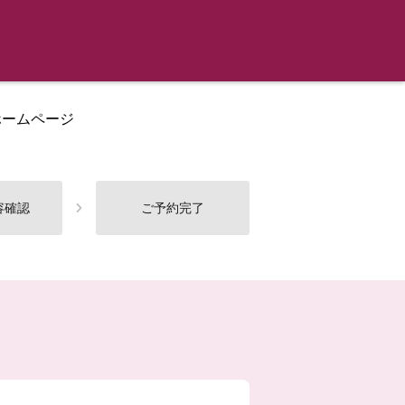
ホームページ
容確認
ご予約完了