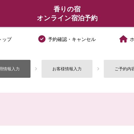
香りの宿
オンライン宿泊予約
トップ
予約確認・キャンセル
用情報入力
お客様情報入力
ご予約内