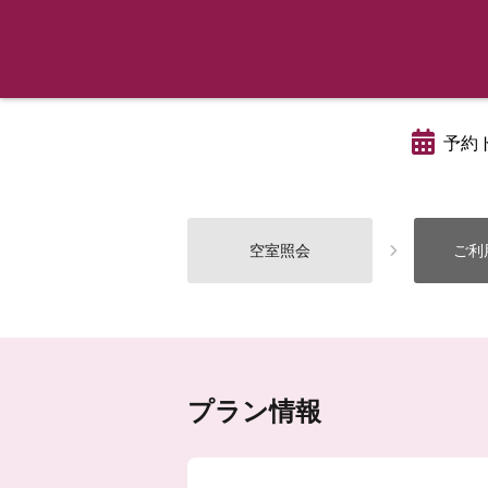
予約
空室照会
ご利
プラン情報