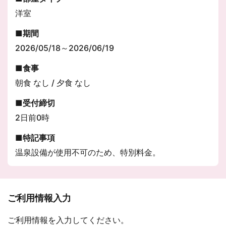
洋室
期間
2026/05/18～2026/06/19
食事
朝食 なし / 夕食 なし
受付締切
2日前0時
特記事項
温泉設備が使用不可のため、特別料金。
ご利用情報入力
ご利用情報を入力してください。