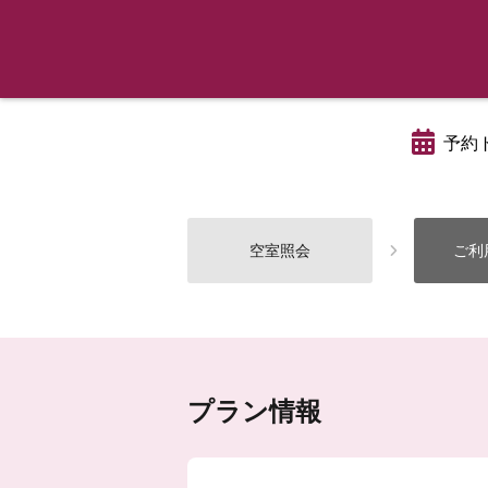
予約
空室照会
ご利
プラン情報