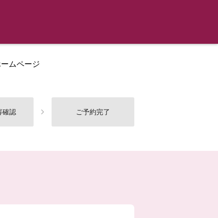
ホームページ
容確認
ご予約完了