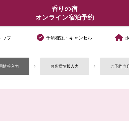
香りの宿
オンライン宿泊予約
トップ
予約確認・キャンセル
用情報入力
お客様情報入力
ご予約内