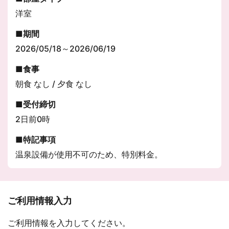
洋室
期間
2026/05/18～2026/06/19
食事
朝食 なし / 夕食 なし
受付締切
2日前0時
特記事項
温泉設備が使用不可のため、特別料金。
ご利用情報入力
ご利用情報を入力してください。