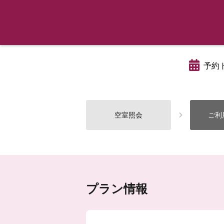
予約
空室照会
ご利
プラン情報