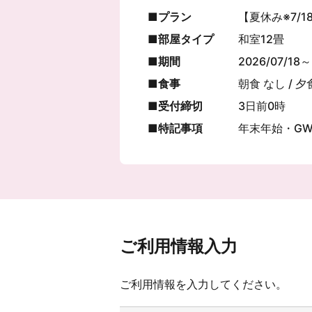
プラン
【夏休み※7/
部屋タイプ
和室12畳
期間
2026/07/18～
食事
朝食 なし / 夕
受付締切
3日前0時
特記事項
年末年始・G
ご利用情報入力
ご利用情報を入力してください。