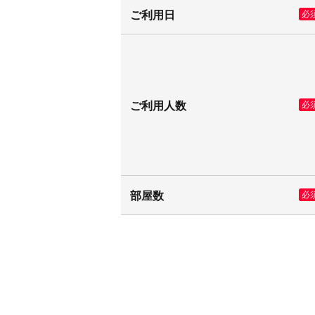
ご利用日
必
ご利用人数
必
部屋数
必