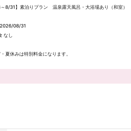
18～8/31】素泊りプラン 温泉露天風呂・大浴場あり（和室）
2026/08/31
食 なし
W・夏休みは特別料金になります。