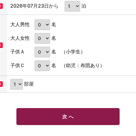
2026年07月23日から
泊
須
名
大人男性
名
大人女性
須
名
子供Ａ
（小学生）
名
子供Ｃ
（幼児：布団あり）
部屋
須