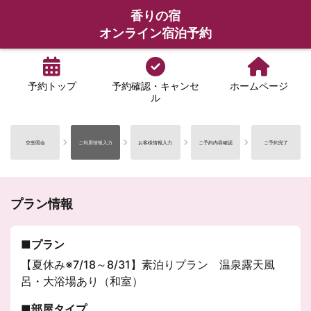
香りの宿
オンライン宿泊予約
予約トップ
予約確認・キャンセ
ホームページ
ル
空室照会
ご利用情報入力
お客様情報入力
ご予約内容確認
ご予約完了
プラン情報
プラン
【夏休み※7/18～8/31】素泊りプラン 温泉露天風
呂・大浴場あり（和室）
部屋タイプ