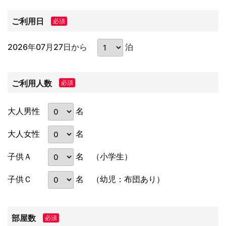
ご利用日
必須
2026年07月27日から
泊
ご利用人数
必須
名
大人男性
名
大人女性
名
子供Ａ
（小学生）
名
子供Ｃ
（幼児：布団あり）
部屋数
必須