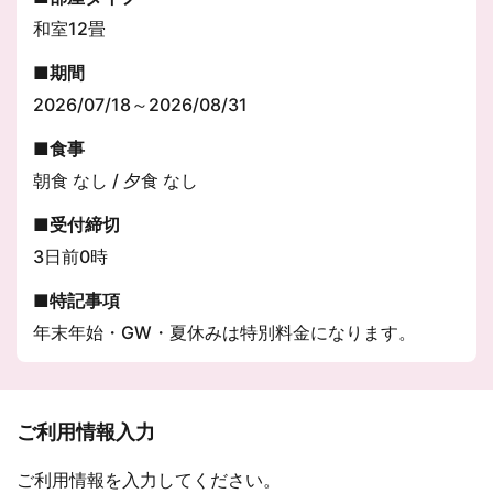
和室12畳
期間
2026/07/18～2026/08/31
食事
朝食 なし / 夕食 なし
受付締切
3日前0時
特記事項
年末年始・GW・夏休みは特別料金になります。
ご利用情報入力
ご利用情報を入力してください。