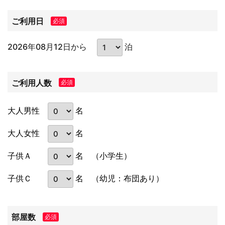
ご利用日
必須
2026年08月12日から
泊
ご利用人数
必須
名
大人男性
名
大人女性
名
子供Ａ
（小学生）
名
子供Ｃ
（幼児：布団あり）
部屋数
必須