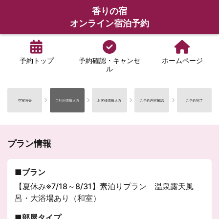
香りの宿
オンライン宿泊予約
予約トップ
予約確認・キャンセ
ホームページ
ル
空室照会
ご利用情報入力
お客様情報入力
ご予約内容確認
ご予約完了
プラン情報
プラン
【夏休み※7/18～8/31】素泊りプラン 温泉露天風
呂・大浴場あり（和室）
部屋タイプ