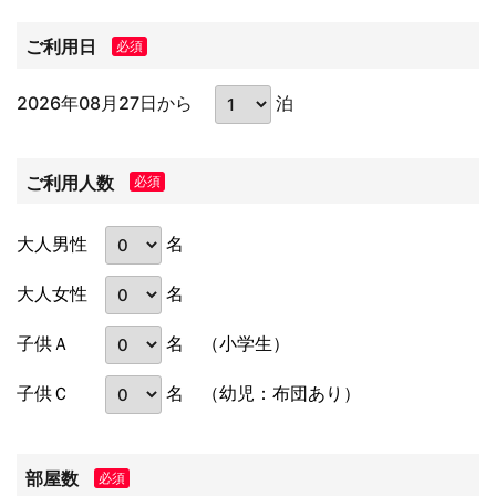
ご利用日
必須
2026年08月27日から
泊
ご利用人数
必須
名
大人男性
名
大人女性
名
子供Ａ
（小学生）
名
子供Ｃ
（幼児：布団あり）
部屋数
必須