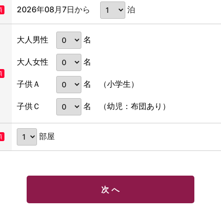
2026年08月7日から
泊
須
名
大人男性
名
大人女性
須
名
子供Ａ
（小学生）
名
子供Ｃ
（幼児：布団あり）
部屋
須