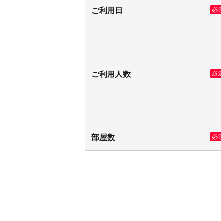
ご利用日
必
ご利用人数
必
部屋数
必