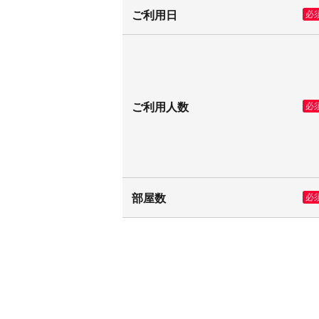
ご利用日
必
ご利用人数
必
部屋数
必