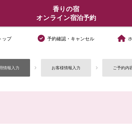
香りの宿
オンライン宿泊予約
トップ
予約確認・キャンセル
用情報入力
お客様情報入力
ご予約内