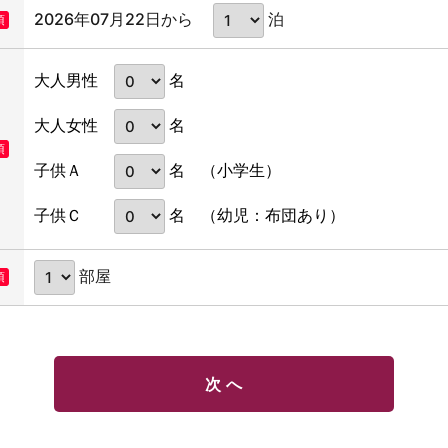
2026年07月22日から
泊
須
名
大人男性
名
大人女性
須
名
子供Ａ
（小学生）
名
子供Ｃ
（幼児：布団あり）
部屋
須