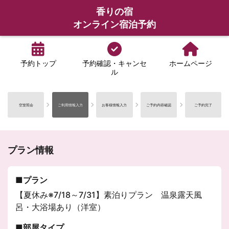
香りの宿
オンライン宿泊予約
予約トップ
予約確認・キャンセ
ホームページ
ル
空室照会
ご利用情報入力
お客様情報入力
ご予約内容確認
ご予約完了
プラン情報
プラン
【夏休み※7/18～7/31】素泊りプラン 温泉露天風
呂・大浴場あり（洋室）
部屋タイプ