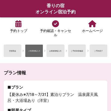
香りの宿
オンライン宿泊予約
予約トップ
予約確認・キャンセ
ホームページ
ル
空室照会
ご利用情報入力
お客様情報入力
ご予約内容確認
ご予約完了
プラン情報
プラン
【夏休み※7/18～7/31】素泊りプラン 温泉露天風
呂・大浴場あり（洋室）
部屋タイプ