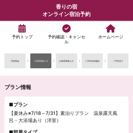
香りの宿
オンライン宿泊予約
予約トップ
予約確認・キャンセ
ホームページ
ル
空室照会
ご利用情報入力
お客様情報入力
ご予約内容確認
ご予約完了
プラン情報
プラン
【夏休み※7/18～7/31】素泊りプラン 温泉露天風
呂・大浴場あり（洋室）
部屋タイプ