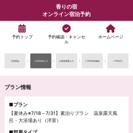
香りの宿
オンライン宿泊予約
予約トップ
予約確認・キャンセ
ホームページ
ル
空室照会
ご利用情報入力
お客様情報入力
ご予約内容確認
ご予約完了
プラン情報
プラン
【夏休み※7/18～7/31】素泊りプラン 温泉露天風
呂・大浴場あり（洋室）
部屋タイプ