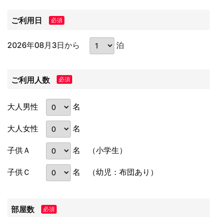
ご利用日
必須
2026年08月3日から
泊
ご利用人数
必須
名
大人男性
名
大人女性
名
子供Ａ
（小学生）
名
子供Ｃ
（幼児：布団あり）
部屋数
必須