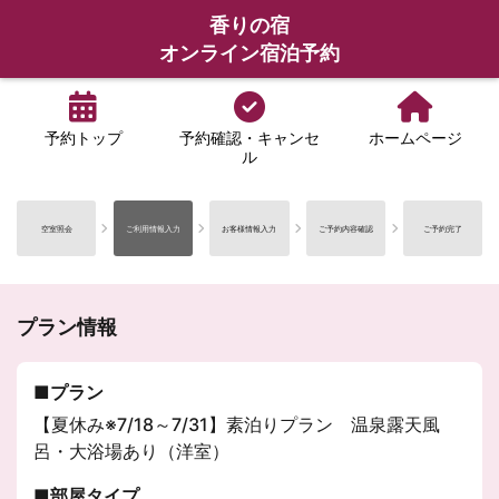
香りの宿
オンライン宿泊予約
予約トップ
予約確認・キャンセ
ホームページ
ル
空室照会
ご利用情報入力
お客様情報入力
ご予約内容確認
ご予約完了
プラン情報
プラン
【夏休み※7/18～7/31】素泊りプラン 温泉露天風
呂・大浴場あり（洋室）
部屋タイプ